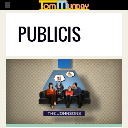
PUBLICIS